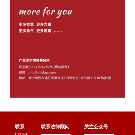
联系
联系法律顾问
关注公众号
Contact